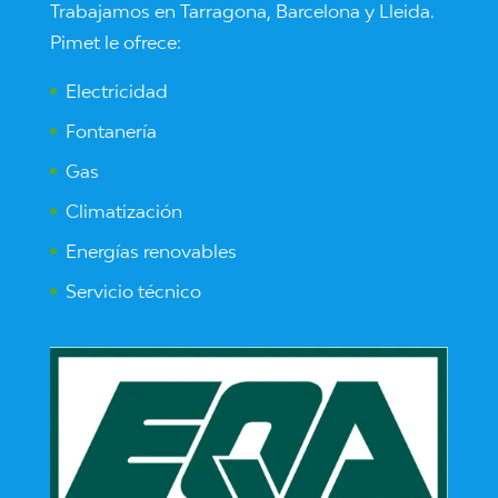
Trabajamos en Tarragona, Barcelona y Lleida.
Pimet le ofrece:
Electricidad
Fontanería
Gas
Climatización
Energías renovables
Servicio técnico