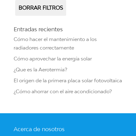
BORRAR FILTROS
Entradas recientes
Cómo hacer el mantenimiento a los
radiadores correctamente
Cómo aprovechar la energía solar
¿Que es la Aerotermia?
El origen de la primera placa solar fotovoltaica
¿Cómo ahorrar con el aire acondicionado?
Acerca de nosotros