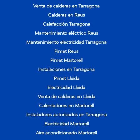
Venta de calderas en Tarragona
Calderas en Reus
Calefacción Tarragona
Mantenimiento eléctrico Reus
Mantenimiento electricidad Tarragona
Pimet Reus
Pimet Martorell
Instalaciones en Tarragona
Pimet Lleida
Electricidad Lleida
Venta de calderas en Lleida
Calentadores en Martorell
Instaladores autorizados en Tarragona
Electricidad Martorell
Aire acondicionado Martorell