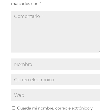
marcados con
*
Guarda mi nombre, correo electrónico y