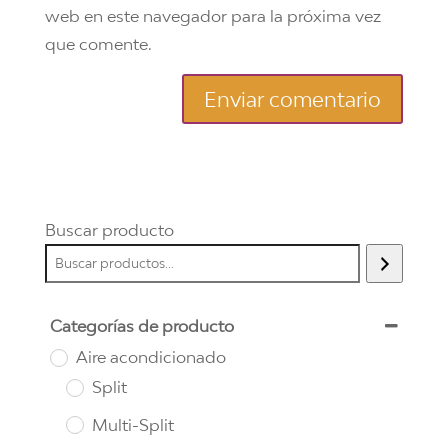
web en este navegador para la próxima vez
que comente.
Buscar producto
Categorías de producto
Aire acondicionado
Split
Multi-Split