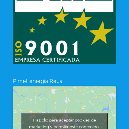
Pimet energía Reus
Haz clic para aceptar cookies de
marketing y permitir este contenido.