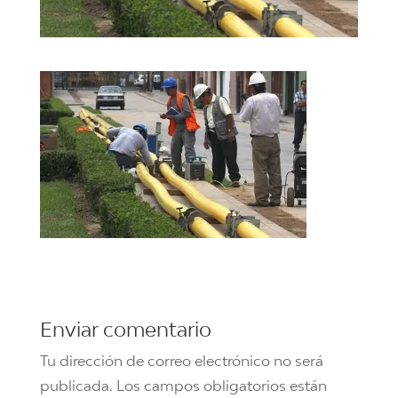
Enviar comentario
Tu dirección de correo electrónico no será
publicada.
Los campos obligatorios están