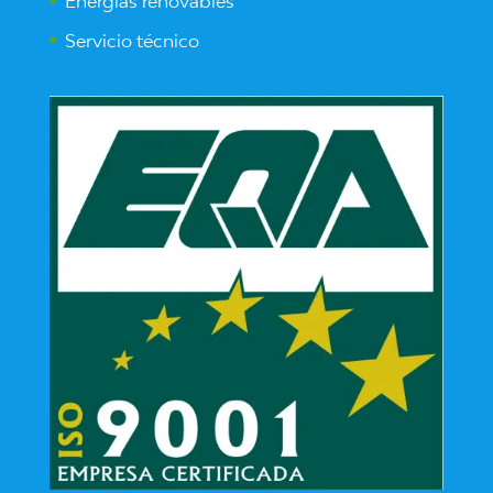
Energías renovables
Servicio técnico