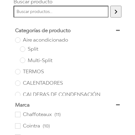
Buscar producto
Categorías de producto
Aire acondicionado
Split
Multi-Split
TERMOS
CALENTADORES
CALDERAS DE CONDENSACIÓN
Marca
Chaffoteaux
(11)
Cointra
(10)