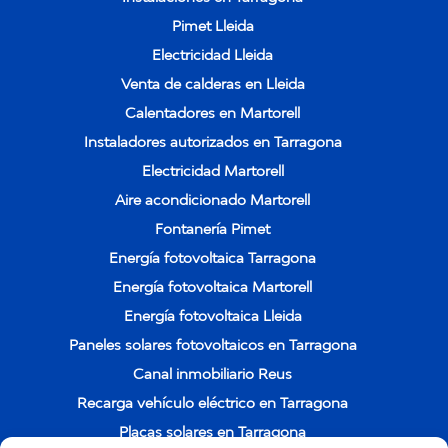
Pimet Lleida
Electricidad Lleida
Venta de calderas en Lleida
Calentadores en Martorell
Instaladores autorizados en Tarragona
Electricidad Martorell
Aire acondicionado Martorell
Fontanería Pimet
Energía fotovoltaica Tarragona
Energía fotovoltaica Martorell
Energía fotovoltaica Lleida
Paneles solares fotovoltaicos en Tarragona
Canal inmobiliario Reus
Recarga vehículo eléctrico en Tarragona
Placas solares en Tarragona