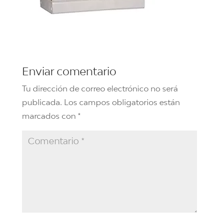
Enviar comentario
Tu dirección de correo electrónico no será
publicada.
Los campos obligatorios están
marcados con
*