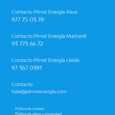
Contacto Pimet Energía Reus
977 75 03 78
Contacto Pimet Energía Martorell
93 773 66 72
Contacto Pimet Energía Lleida
97 367 0381
Contacto:
hola@pimetenergia.com
Política de cookies
Política de datos y privacidad