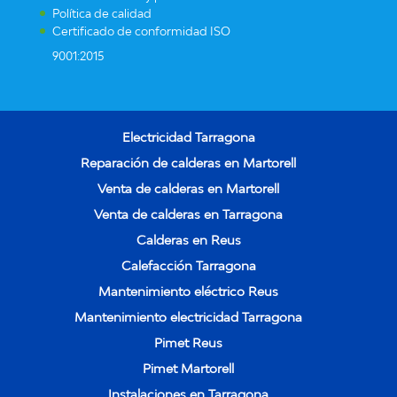
Política de calidad
Certificado de conformidad ISO
9001:2015
Electricidad Tarragona
Reparación de calderas en Martorell
Venta de calderas en Martorell
Venta de calderas en Tarragona
Calderas en Reus
Calefacción Tarragona
Mantenimiento eléctrico Reus
Mantenimiento electricidad Tarragona
Pimet Reus
Pimet Martorell
Instalaciones en Tarragona