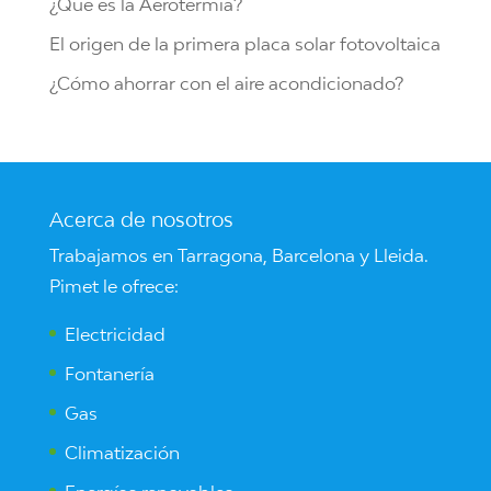
¿Que es la Aerotermia?
El origen de la primera placa solar fotovoltaica
¿Cómo ahorrar con el aire acondicionado?
Acerca de nosotros
Trabajamos en Tarragona, Barcelona y Lleida.
Pimet le ofrece:
Electricidad
Fontanería
Gas
Climatización