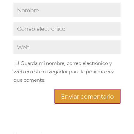
Guarda mi nombre, correo electrónico y
web en este navegador para la próxima vez
que comente.