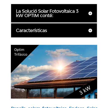
La Solució Solar Fotovoltaica 3
kW OPTIM conté:
Características