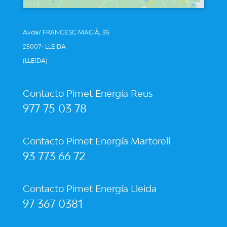
Avda/ FRANCESC MACIÀ, 35
25007- LLEIDA
(LLEIDA)
Contacto Pimet Energía Reus
977 75 03 78
Contacto Pimet Energía Martorell
93 773 66 72
Contacto Pimet Energía Lleida
97 367 0381