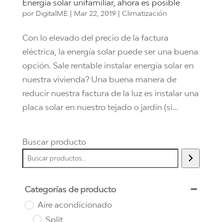
Energía solar unifamiliar, ahora es posible
por
DigitalME
|
Mar 22, 2019
|
Climatización
Con lo elevado del precio de la factura
eléctrica, la energía solar puede ser una buena
opción. Sale rentable instalar energía solar en
nuestra vivienda? Una buena manera de
reducir nuestra factura de la luz es instalar una
placa solar en nuestro tejado o jardín (si...
Buscar producto
Categorías de producto
Aire acondicionado
Split