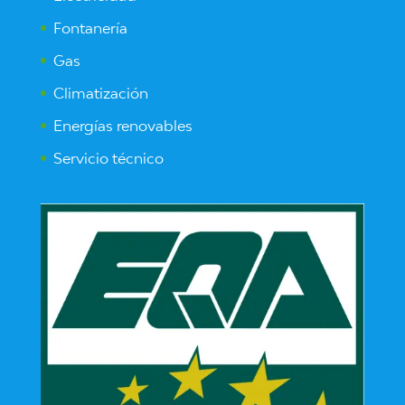
Fontanería
Gas
Climatización
Energías renovables
Servicio técnico