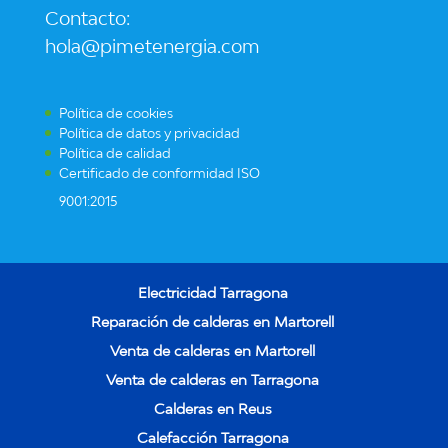
Contacto:
hola@pimetenergia.com
Política de cookies
Política de datos y privacidad
Política de calidad
Certificado de conformidad ISO
9001:2015
Electricidad Tarragona
Reparación de calderas en Martorell
Venta de calderas en Martorell
Venta de calderas en Tarragona
Calderas en Reus
Calefacción Tarragona