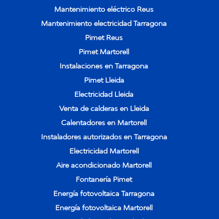
Mantenimiento eléctrico Reus
Mantenimiento electricidad Tarragona
Pimet Reus
Pimet Martorell
Instalaciones en Tarragona
Pimet Lleida
Electricidad Lleida
Venta de calderas en Lleida
Calentadores en Martorell
Instaladores autorizados en Tarragona
Electricidad Martorell
Aire acondicionado Martorell
Fontanería Pimet
Energía fotovoltaica Tarragona
Energía fotovoltaica Martorell