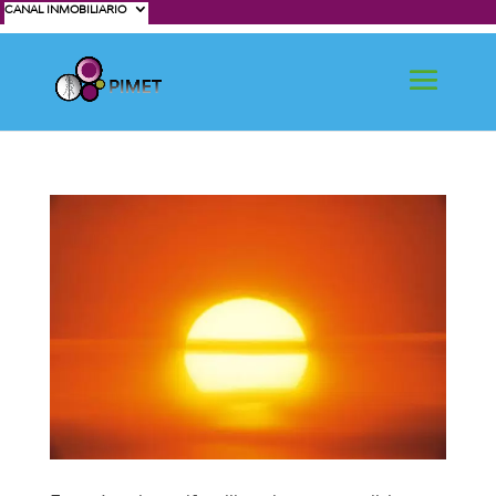
CANAL INMOBILIARIO