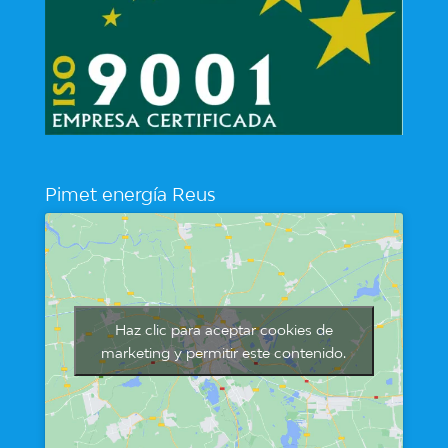
Pimet energía Reus
Haz clic para aceptar cookies de
marketing y permitir este contenido.