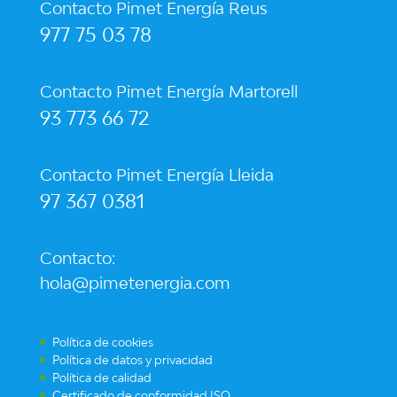
Contacto Pimet Energía Reus
977 75 03 78
Contacto Pimet Energía Martorell
93 773 66 72
Contacto Pimet Energía Lleida
97 367 0381
Contacto:
hola@pimetenergia.com
Política de cookies
Política de datos y privacidad
Política de calidad
Certificado de conformidad ISO