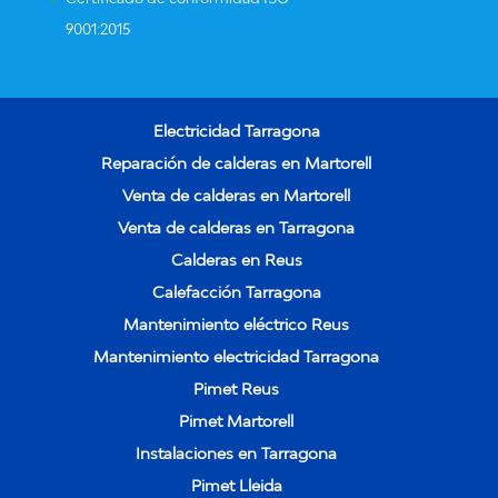
9001:2015
Electricidad Tarragona
Reparación de calderas en Martorell
Venta de calderas en Martorell
Venta de calderas en Tarragona
Calderas en Reus
Calefacción Tarragona
Mantenimiento eléctrico Reus
Mantenimiento electricidad Tarragona
Pimet Reus
Pimet Martorell
Instalaciones en Tarragona
Pimet Lleida