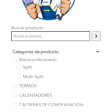
Buscar producto
Categorías de producto
Aire acondicionado
Split
Multi-Split
TERMOS
CALENTADORES
CALDERAS DE CONDENSACIÓN