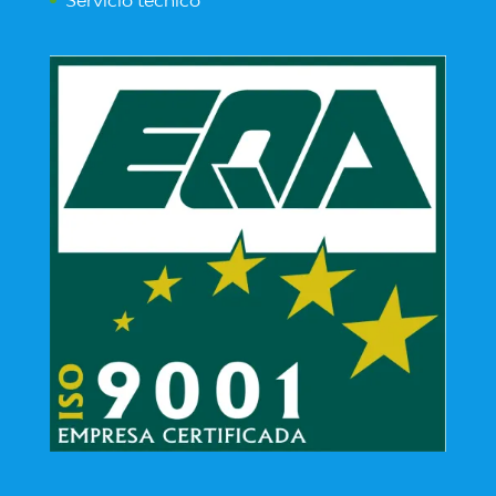
Servicio técnico