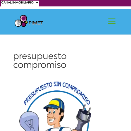
CANAL INMOBILIARIO
presupuesto
compromiso