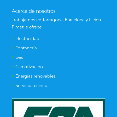
Acerca de nosotros
Trabajamos en Tarragona, Barcelona y Lleida.
Pimet le ofrece:
Electricidad
Fontanería
Gas
Climatización
Energías renovables
Servicio técnico