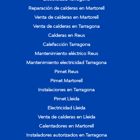
Reparación de calderas en Martorell
Venta de calderas en Martorell
Venta de calderas en Tarragona
Calderas en Reus
Calefacción Tarragona
Mantenimiento eléctrico Reus
Mantenimiento electricidad Tarragona
Pimet Reus
Pimet Martorell
Instalaciones en Tarragona
Pimet Lleida
Electricidad Lleida
Venta de calderas en Lleida
Calentadores en Martorell
Instaladores autorizados en Tarragona