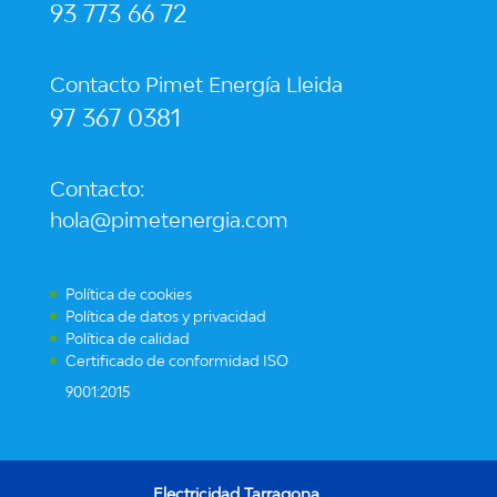
93 773 66 72
Contacto Pimet Energía Lleida
97 367 0381
Contacto:
hola@pimetenergia.com
Política de cookies
Política de datos y privacidad
Política de calidad
Certificado de conformidad ISO
9001:2015
Electricidad Tarragona