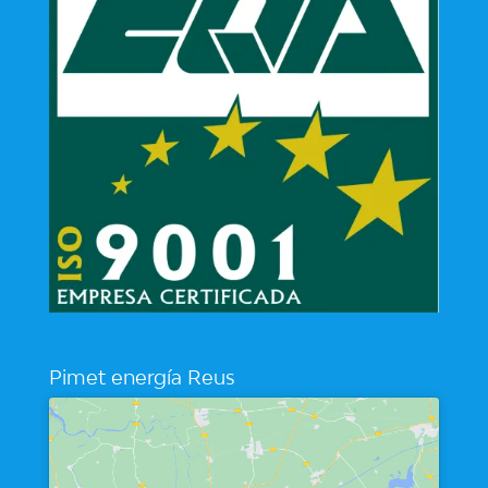
Pimet energía Reus