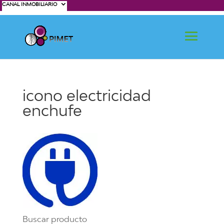
CANAL INMOBILIARIO
icono electricidad
enchufe
Buscar producto