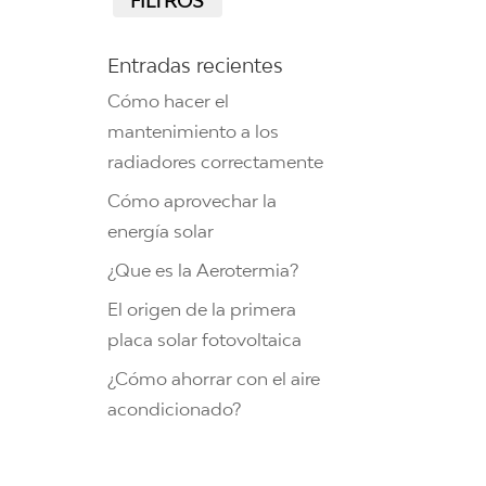
FILTROS
Entradas recientes
Cómo hacer el
mantenimiento a los
radiadores correctamente
Cómo aprovechar la
energía solar
¿Que es la Aerotermia?
El origen de la primera
placa solar fotovoltaica
¿Cómo ahorrar con el aire
acondicionado?