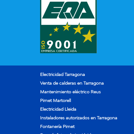
Electricidad Tarragona
Venta de calderas en Tarragona
Mantenimiento eléctrico Reus
Pimet Martorell
Electricidad Lleida
Instaladores autorizados en Tarragona
Fontanería Pimet